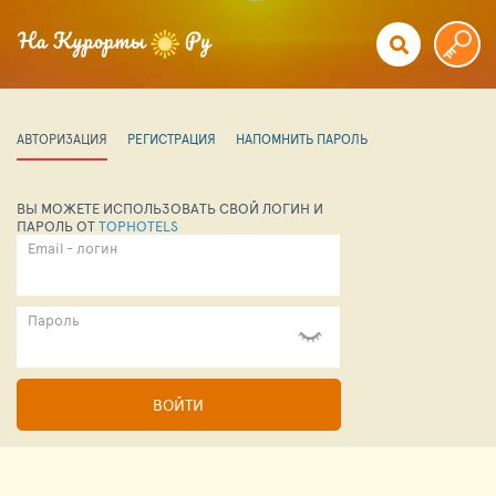
АВТОРИЗАЦИЯ
РЕГИСТРАЦИЯ
НАПОМНИТЬ ПАРОЛЬ
ВЫ МОЖЕТЕ ИСПОЛЬЗОВАТЬ СВОЙ ЛОГИН И
ПАРОЛЬ ОТ
TOPHOTELS
Email - логин
Пароль
ВОЙТИ