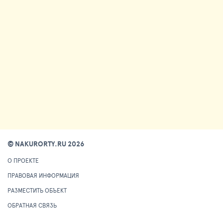
© NAKURORTY.RU 2026
О ПРОЕКТЕ
ПРАВОВАЯ ИНФОРМАЦИЯ
РАЗМЕСТИТЬ ОБЪЕКТ
ОБРАТНАЯ СВЯЗЬ