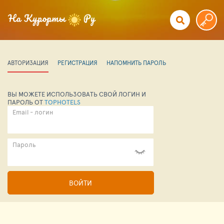
АВТОРИЗАЦИЯ
РЕГИСТРАЦИЯ
НАПОМНИТЬ ПАРОЛЬ
ВЫ МОЖЕТЕ ИСПОЛЬЗОВАТЬ СВОЙ ЛОГИН И
ПАРОЛЬ ОТ
TOPHOTELS
Email - логин
Пароль
ВОЙТИ