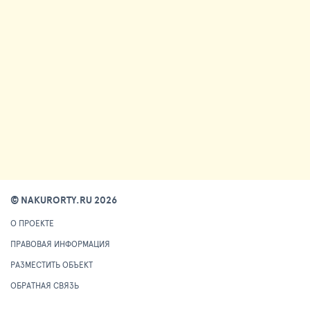
© NAKURORTY.RU 2026
О ПРОЕКТЕ
ПРАВОВАЯ ИНФОРМАЦИЯ
РАЗМЕСТИТЬ ОБЪЕКТ
ОБРАТНАЯ СВЯЗЬ