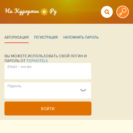
АВТОРИЗАЦИЯ
РЕГИСТРАЦИЯ
НАПОМНИТЬ ПАРОЛЬ
ВЫ МОЖЕТЕ ИСПОЛЬЗОВАТЬ СВОЙ ЛОГИН И
ПАРОЛЬ ОТ
TOPHOTELS
Email - логин
Пароль
ВОЙТИ