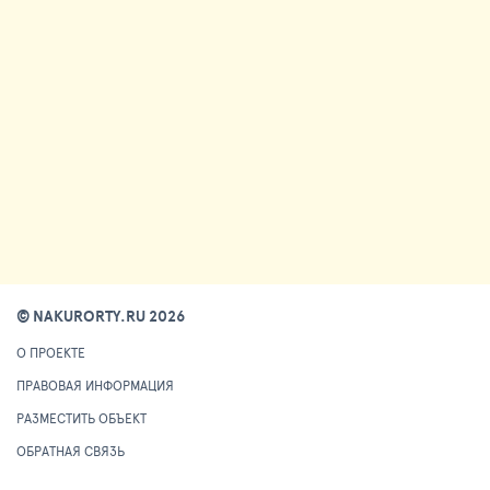
© NAKURORTY.RU 2026
О ПРОЕКТЕ
ПРАВОВАЯ ИНФОРМАЦИЯ
РАЗМЕСТИТЬ ОБЪЕКТ
ОБРАТНАЯ СВЯЗЬ