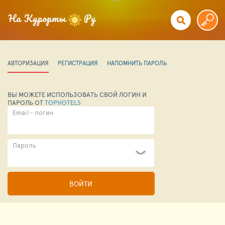
АВТОРИЗАЦИЯ
РЕГИСТРАЦИЯ
НАПОМНИТЬ ПАРОЛЬ
ВЫ МОЖЕТЕ ИСПОЛЬЗОВАТЬ СВОЙ ЛОГИН И
ПАРОЛЬ ОТ
TOPHOTELS
Email - логин
Пароль
ВОЙТИ