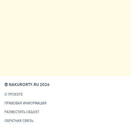
© NAKURORTY.RU 2026
О ПРОЕКТЕ
ПРАВОВАЯ ИНФОРМАЦИЯ
РАЗМЕСТИТЬ ОБЪЕКТ
ОБРАТНАЯ СВЯЗЬ