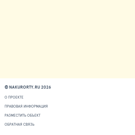
© NAKURORTY.RU 2026
О ПРОЕКТЕ
ПРАВОВАЯ ИНФОРМАЦИЯ
РАЗМЕСТИТЬ ОБЪЕКТ
ОБРАТНАЯ СВЯЗЬ