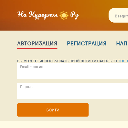
АВТОРИЗАЦИЯ
РЕГИСТРАЦИЯ
НАП
ВЫ МОЖЕТЕ ИСПОЛЬЗОВАТЬ СВОЙ ЛОГИН И ПАРОЛЬ ОТ
TOPH
Email - логин
Пароль
ВОЙТИ