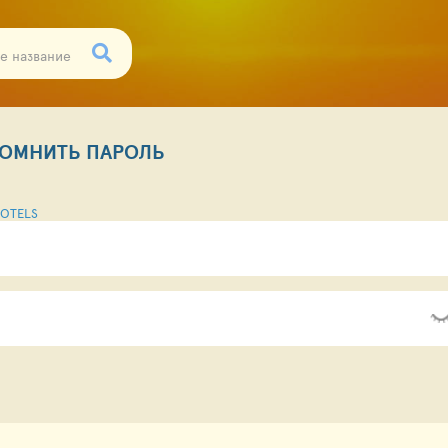
ОМНИТЬ ПАРОЛЬ
OTELS