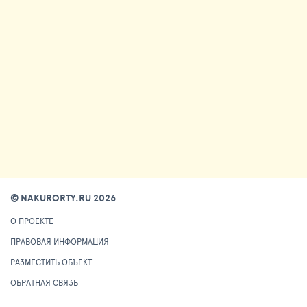
© NAKURORTY.RU 2026
О ПРОЕКТЕ
ПРАВОВАЯ ИНФОРМАЦИЯ
РАЗМЕСТИТЬ ОБЪЕКТ
ОБРАТНАЯ СВЯЗЬ