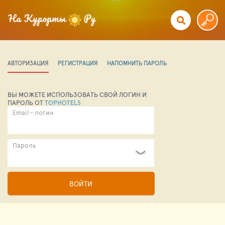
АВТОРИЗАЦИЯ
РЕГИСТРАЦИЯ
НАПОМНИТЬ ПАРОЛЬ
ВЫ МОЖЕТЕ ИСПОЛЬЗОВАТЬ СВОЙ ЛОГИН И
ПАРОЛЬ ОТ
TOPHOTELS
Email - логин
Пароль
ВОЙТИ