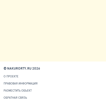
© NAKURORTY.RU 2026
О ПРОЕКТЕ
ПРАВОВАЯ ИНФОРМАЦИЯ
РАЗМЕСТИТЬ ОБЪЕКТ
ОБРАТНАЯ СВЯЗЬ