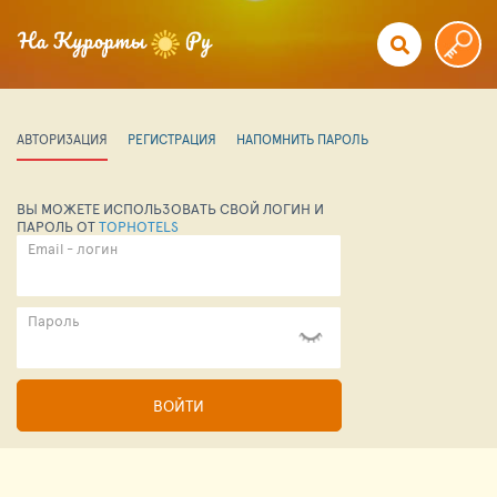
АВТОРИЗАЦИЯ
РЕГИСТРАЦИЯ
НАПОМНИТЬ ПАРОЛЬ
ВЫ МОЖЕТЕ ИСПОЛЬЗОВАТЬ СВОЙ ЛОГИН И
ПАРОЛЬ ОТ
TOPHOTELS
Email - логин
Пароль
ВОЙТИ