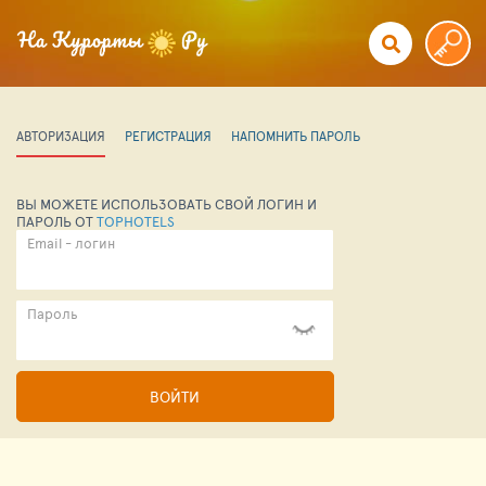
АВТОРИЗАЦИЯ
РЕГИСТРАЦИЯ
НАПОМНИТЬ ПАРОЛЬ
ВЫ МОЖЕТЕ ИСПОЛЬЗОВАТЬ СВОЙ ЛОГИН И
ПАРОЛЬ ОТ
TOPHOTELS
Email - логин
Пароль
ВОЙТИ