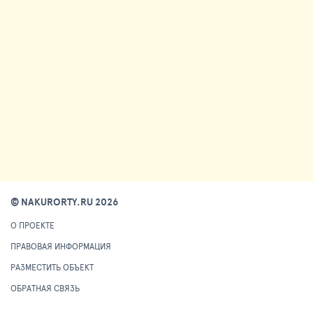
© NAKURORTY.RU 2026
О ПРОЕКТЕ
ПРАВОВАЯ ИНФОРМАЦИЯ
РАЗМЕСТИТЬ ОБЪЕКТ
ОБРАТНАЯ СВЯЗЬ