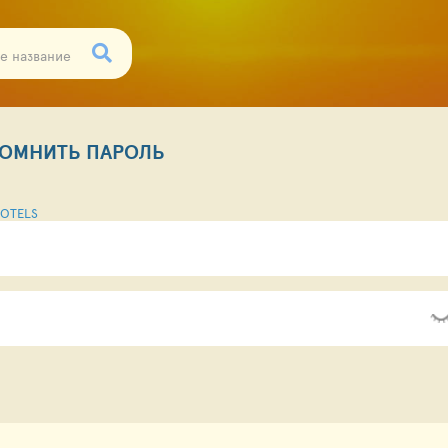
ОМНИТЬ ПАРОЛЬ
OTELS