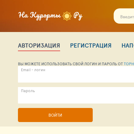
АВТОРИЗАЦИЯ
РЕГИСТРАЦИЯ
НАП
ВЫ МОЖЕТЕ ИСПОЛЬЗОВАТЬ СВОЙ ЛОГИН И ПАРОЛЬ ОТ
TOPH
Email - логин
Пароль
ВОЙТИ