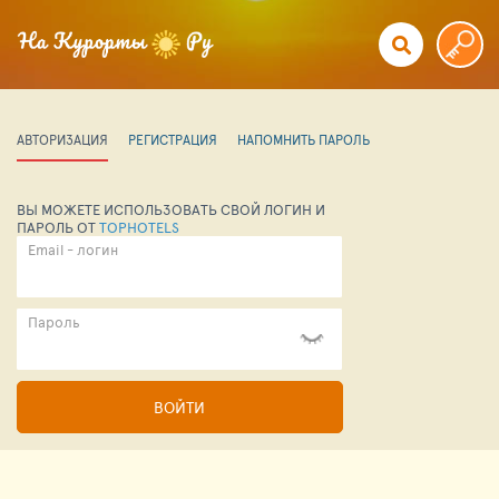
АВТОРИЗАЦИЯ
РЕГИСТРАЦИЯ
НАПОМНИТЬ ПАРОЛЬ
ВЫ МОЖЕТЕ ИСПОЛЬЗОВАТЬ СВОЙ ЛОГИН И
ПАРОЛЬ ОТ
TOPHOTELS
Email - логин
Пароль
ВОЙТИ