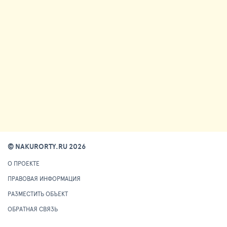
© NAKURORTY.RU 2026
О ПРОЕКТЕ
ПРАВОВАЯ ИНФОРМАЦИЯ
РАЗМЕСТИТЬ ОБЪЕКТ
ОБРАТНАЯ СВЯЗЬ