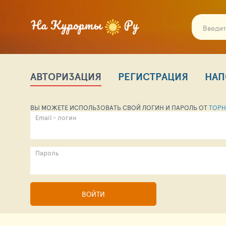
АВТОРИЗАЦИЯ
РЕГИСТРАЦИЯ
НАП
ВЫ МОЖЕТЕ ИСПОЛЬЗОВАТЬ СВОЙ ЛОГИН И ПАРОЛЬ ОТ
TOPH
Email - логин
Пароль
ВОЙТИ