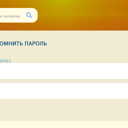
ОМНИТЬ ПАРОЛЬ
OTELS