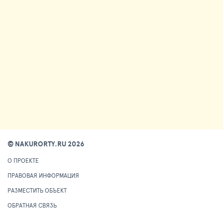
© NAKURORTY.RU 2026
О ПРОЕКТЕ
ПРАВОВАЯ ИНФОРМАЦИЯ
РАЗМЕСТИТЬ ОБЪЕКТ
ОБРАТНАЯ СВЯЗЬ