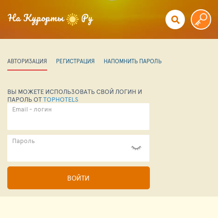
АВТОРИЗАЦИЯ
РЕГИСТРАЦИЯ
НАПОМНИТЬ ПАРОЛЬ
ВЫ МОЖЕТЕ ИСПОЛЬЗОВАТЬ СВОЙ ЛОГИН И
ПАРОЛЬ ОТ
TOPHOTELS
Email - логин
Пароль
ВОЙТИ