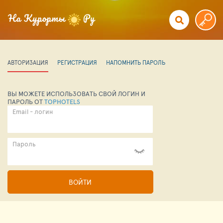
АВТОРИЗАЦИЯ
РЕГИСТРАЦИЯ
НАПОМНИТЬ ПАРОЛЬ
ВЫ МОЖЕТЕ ИСПОЛЬЗОВАТЬ СВОЙ ЛОГИН И
ПАРОЛЬ ОТ
TOPHOTELS
Email - логин
Пароль
ВОЙТИ