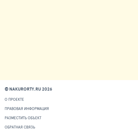
© NAKURORTY.RU 2026
О ПРОЕКТЕ
ПРАВОВАЯ ИНФОРМАЦИЯ
РАЗМЕСТИТЬ ОБЪЕКТ
ОБРАТНАЯ СВЯЗЬ