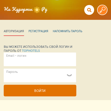
АВТОРИЗАЦИЯ
РЕГИСТРАЦИЯ
НАПОМНИТЬ ПАРОЛЬ
ВЫ МОЖЕТЕ ИСПОЛЬЗОВАТЬ СВОЙ ЛОГИН И
ПАРОЛЬ ОТ
TOPHOTELS
Email - логин
Пароль
ВОЙТИ