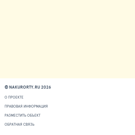
© NAKURORTY.RU 2026
О ПРОЕКТЕ
ПРАВОВАЯ ИНФОРМАЦИЯ
РАЗМЕСТИТЬ ОБЪЕКТ
ОБРАТНАЯ СВЯЗЬ