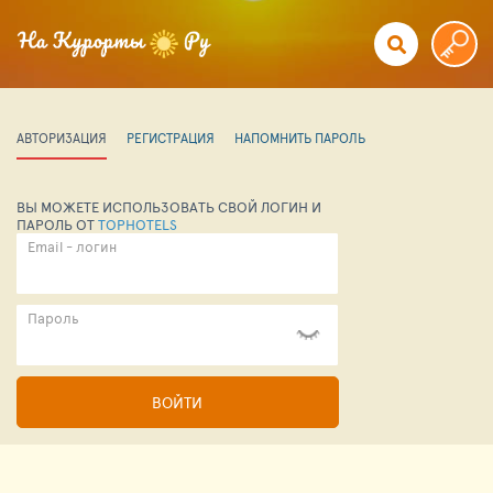
АВТОРИЗАЦИЯ
РЕГИСТРАЦИЯ
НАПОМНИТЬ ПАРОЛЬ
ВЫ МОЖЕТЕ ИСПОЛЬЗОВАТЬ СВОЙ ЛОГИН И
ПАРОЛЬ ОТ
TOPHOTELS
Email - логин
Пароль
ВОЙТИ