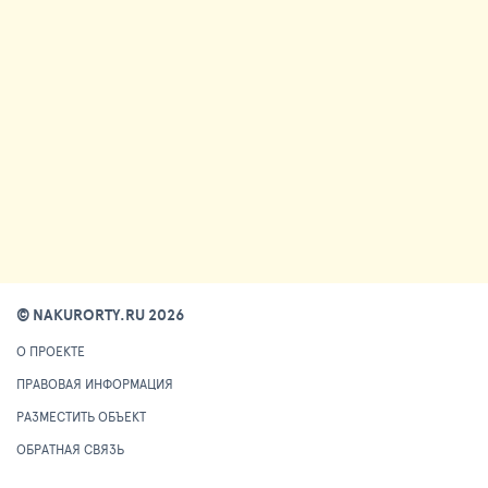
© NAKURORTY.RU 2026
О ПРОЕКТЕ
ПРАВОВАЯ ИНФОРМАЦИЯ
РАЗМЕСТИТЬ ОБЪЕКТ
ОБРАТНАЯ СВЯЗЬ