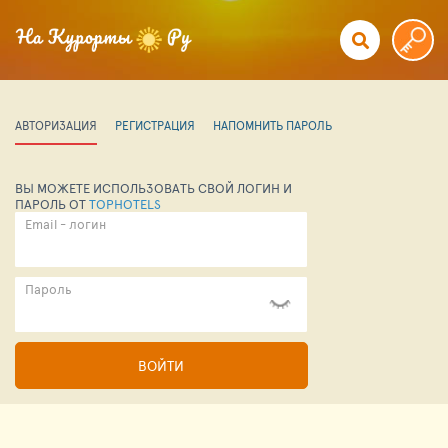
АВТОРИЗАЦИЯ
РЕГИСТРАЦИЯ
НАПОМНИТЬ ПАРОЛЬ
ВЫ МОЖЕТЕ ИСПОЛЬЗОВАТЬ СВОЙ ЛОГИН И
ПАРОЛЬ ОТ
TOPHOTELS
Email - логин
Пароль
ВОЙТИ