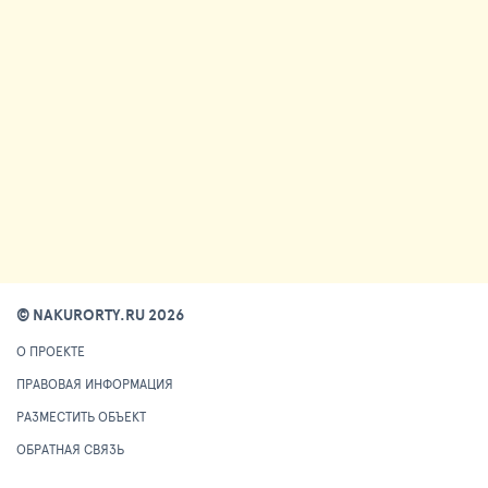
© NAKURORTY.RU 2026
О ПРОЕКТЕ
ПРАВОВАЯ ИНФОРМАЦИЯ
РАЗМЕСТИТЬ ОБЪЕКТ
ОБРАТНАЯ СВЯЗЬ