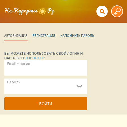
АВТОРИЗАЦИЯ
РЕГИСТРАЦИЯ
НАПОМНИТЬ ПАРОЛЬ
ВЫ МОЖЕТЕ ИСПОЛЬЗОВАТЬ СВОЙ ЛОГИН И
ПАРОЛЬ ОТ
TOPHOTELS
Email - логин
Пароль
ВОЙТИ