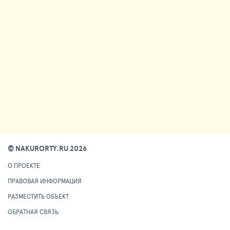
© NAKURORTY.RU 2026
О ПРОЕКТЕ
ПРАВОВАЯ ИНФОРМАЦИЯ
РАЗМЕСТИТЬ ОБЪЕКТ
ОБРАТНАЯ СВЯЗЬ