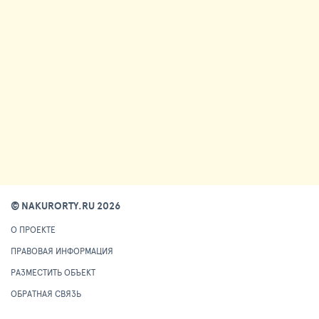
© NAKURORTY.RU 2026
О ПРОЕКТЕ
ПРАВОВАЯ ИНФОРМАЦИЯ
РАЗМЕСТИТЬ ОБЪЕКТ
ОБРАТНАЯ СВЯЗЬ