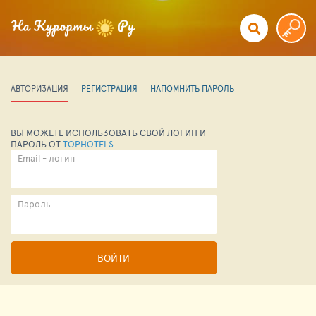
АВТОРИЗАЦИЯ
РЕГИСТРАЦИЯ
НАПОМНИТЬ ПАРОЛЬ
ВЫ МОЖЕТЕ ИСПОЛЬЗОВАТЬ СВОЙ ЛОГИН И
ПАРОЛЬ ОТ
TOPHOTELS
Email - логин
Пароль
ВОЙТИ