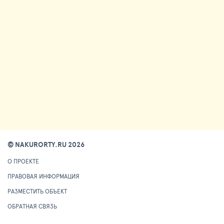
© NAKURORTY.RU 2026
О ПРОЕКТЕ
ПРАВОВАЯ ИНФОРМАЦИЯ
РАЗМЕСТИТЬ ОБЪЕКТ
ОБРАТНАЯ СВЯЗЬ