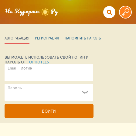
АВТОРИЗАЦИЯ
РЕГИСТРАЦИЯ
НАПОМНИТЬ ПАРОЛЬ
ВЫ МОЖЕТЕ ИСПОЛЬЗОВАТЬ СВОЙ ЛОГИН И
ПАРОЛЬ ОТ
TOPHOTELS
Email - логин
Пароль
ВОЙТИ