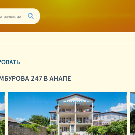
РОВАТЬ
БУРОВА 247 В АНАПЕ