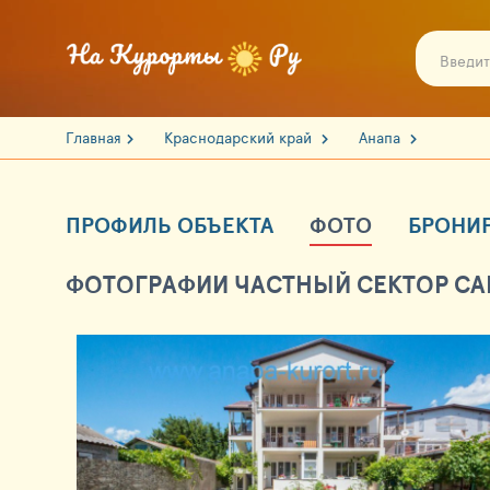
Главная
Краснодарский край
Анапа
ПРОФИЛЬ ОБЪЕКТА
ФОТО
БРОНИ
ФОТОГРАФИИ ЧАСТНЫЙ СЕКТОР САМ