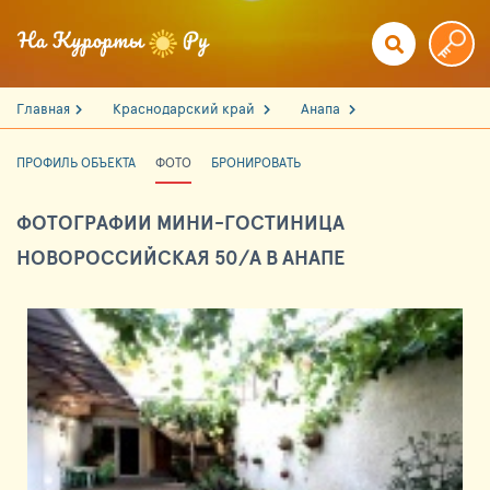
Главная
Краснодарский край
Анапа
ПРОФИЛЬ ОБЪЕКТА
ФОТО
БРОНИРОВАТЬ
ФОТОГРАФИИ МИНИ-ГОСТИНИЦА
НОВОРОССИЙСКАЯ 50/А В АНАПЕ