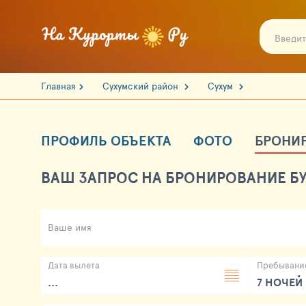
Главная
Сухумский район
Сухум
ПРОФИЛЬ ОБЪЕКТА
ФОТО
БРОНИ
ВАШ ЗАПРОС НА БРОНИРОВАНИЕ БУ
Ваше имя
Дата вылета
Пребывани
...
7 НОЧЕЙ