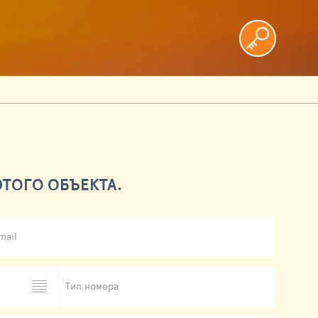
ТОГО ОБЪЕКТА.
mail
Тип номера