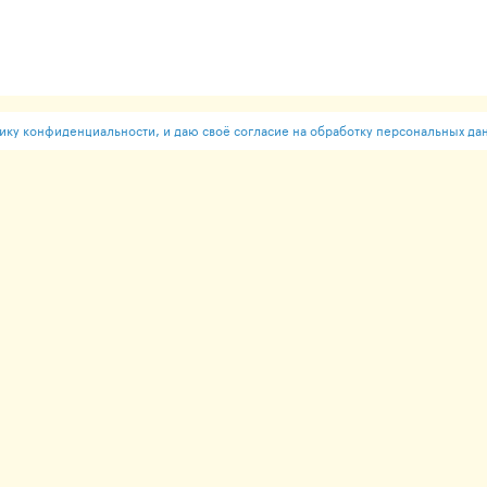
ку конфиденциальности, и даю своё согласие на обработку персональных да