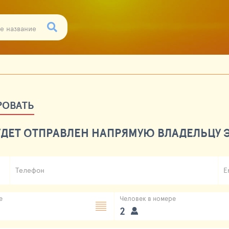
РОВАТЬ
ДЕТ ОТПРАВЛЕН НАПРЯМУЮ ВЛАДЕЛЬЦУ Э
Телефон
E
е
Человек в номере
2