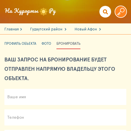
Главная
Гудаутский район
Новый Афон
ПРОФИЛЬ ОБЪЕКТА
ФОТО
БРОНИРОВАТЬ
ВАШ ЗАПРОС НА БРОНИРОВАНИЕ БУДЕТ
ОТПРАВЛЕН НАПРЯМУЮ ВЛАДЕЛЬЦУ ЭТОГО
ОБЪЕКТА.
Ваше имя
Телефон