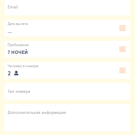
Email
Дата вылета
...
Пребывание
7 НОЧЕЙ
Человек в номере
2
Тип номера
Дополнительная информация