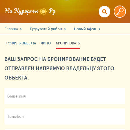
Главная
Гудаутский район
Новый Афон
ПРОФИЛЬ ОБЪЕКТА
ФОТО
БРОНИРОВАТЬ
ВАШ ЗАПРОС НА БРОНИРОВАНИЕ БУДЕТ
ОТПРАВЛЕН НАПРЯМУЮ ВЛАДЕЛЬЦУ ЭТОГО
ОБЪЕКТА.
Ваше имя
Телефон