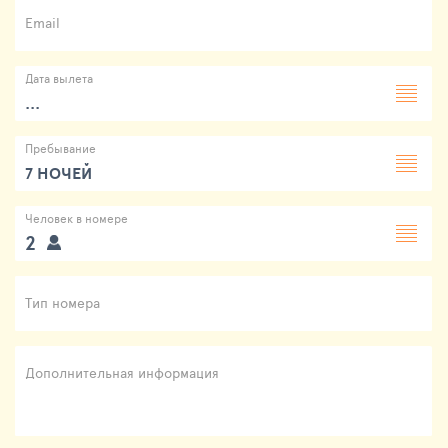
Email
Дата вылета
...
Пребывание
7 НОЧЕЙ
Человек в номере
2
Тип номера
Дополнительная информация