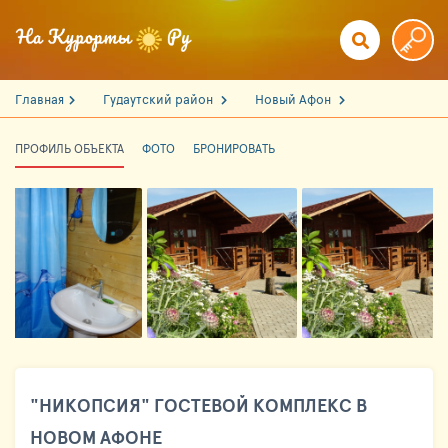
Главная
Гудаутский район
Новый Афон
ПРОФИЛЬ ОБЪЕКТА
ФОТО
БРОНИРОВАТЬ
"НИКОПСИЯ" ГОСТЕВОЙ КОМПЛЕКС В
НОВОМ АФОНЕ