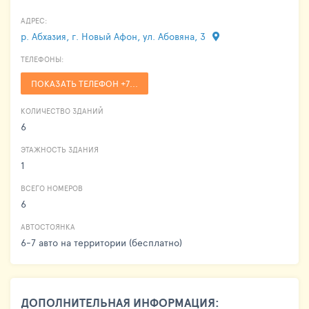
АДРЕС:
р. Абхазия, г. Новый Афон, ул. Абовяна, 3
ТЕЛЕФОНЫ:
ПОКАЗАТЬ ТЕЛЕФОН +7...
КОЛИЧЕСТВО ЗДАНИЙ
6
ЭТАЖНОСТЬ ЗДАНИЯ
1
ВСЕГО НОМЕРОВ
6
АВТОСТОЯНКА
6-7 авто на территории (бесплатно)
ДОПОЛНИТЕЛЬНАЯ ИНФОРМАЦИЯ: