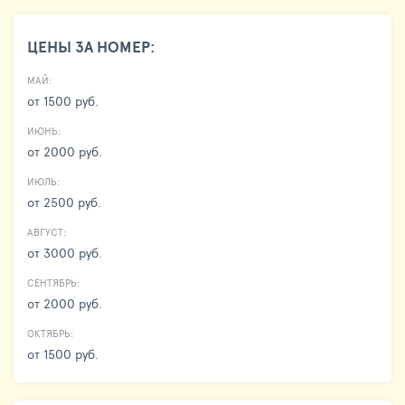
ЦЕНЫ ЗА НОМЕР:
МАЙ:
от 1500 руб.
ИЮНЬ:
от 2000 руб.
ИЮЛЬ:
от 2500 руб.
АВГУСТ:
от 3000 руб.
СЕНТЯБРЬ:
от 2000 руб.
ОКТЯБРЬ:
от 1500 руб.