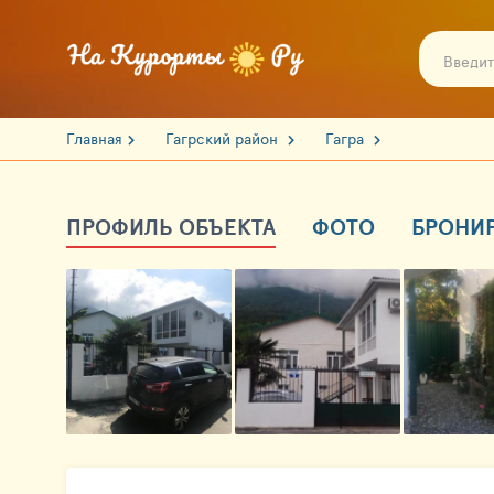
Главная
Гагрский район
Гагра
ПРОФИЛЬ ОБЪЕКТА
ФОТО
БРОНИ