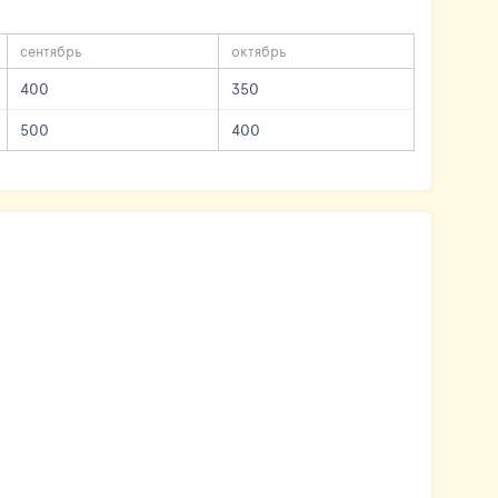
сентябрь
октябрь
400
350
500
400