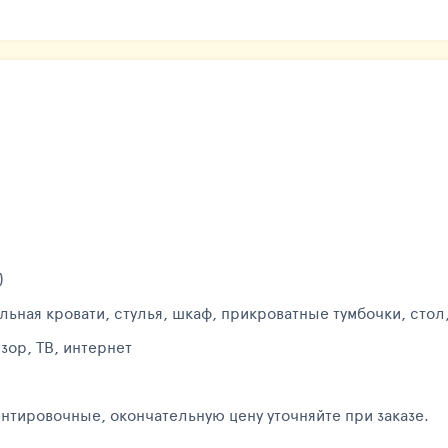
)
льная кровати, стулья, шкаф, прикроватные тумбочки, стол
зор, ТВ, интернет
нтировочные, окончательную цену уточняйте при заказе.