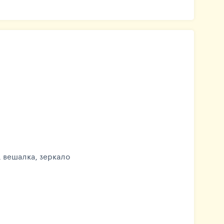
, вешалка, зеркало