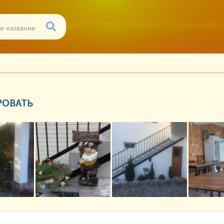
РОВАТЬ