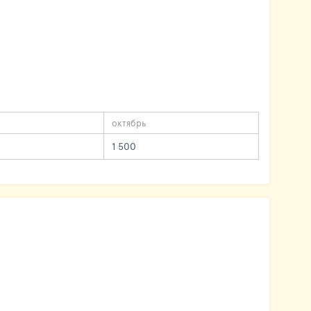
октябрь
1 500