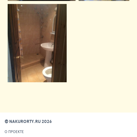
© NAKURORTY.RU 2026
О ПРОЕКТЕ