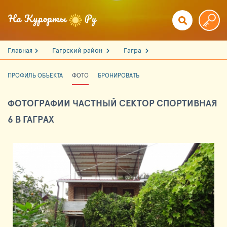
Главная
Гагрский район
Гагра
ПРОФИЛЬ ОБЪЕКТА
ФОТО
БРОНИРОВАТЬ
ФОТОГРАФИИ ЧАСТНЫЙ СЕКТОР СПОРТИВНАЯ
6 В ГАГРАХ