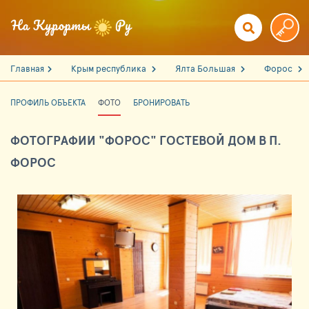
Главная
Крым республика
Ялта Большая
Форос
ПРОФИЛЬ ОБЪЕКТА
ФОТО
БРОНИРОВАТЬ
ФОТОГРАФИИ "ФОРОС" ГОСТЕВОЙ ДОМ В П.
ФОРОС