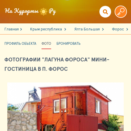
Главная
Крым республика
Ялта Большая
Форос
ПРОФИЛЬ ОБЪЕКТА
ФОТО
БРОНИРОВАТЬ
ФОТОГРАФИИ "ЛАГУНА ФОРОСА" МИНИ-
ГОСТИНИЦА В П. ФОРОС