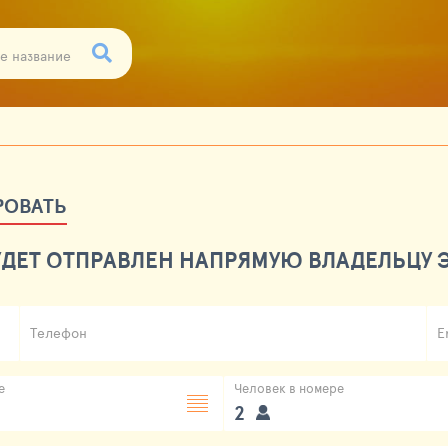
РОВАТЬ
ДЕТ ОТПРАВЛЕН НАПРЯМУЮ ВЛАДЕЛЬЦУ Э
Телефон
E
е
Человек в номере
2