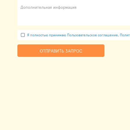
Дополнительная информация
Я полностью принимаю Пользовательское соглашение, Полити
ОТПРАВИТЬ ЗАПРОС