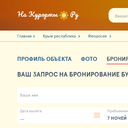
Главная
Крым республика
Феодосия
ПРОФИЛЬ ОБЪЕКТА
ФОТО
БРОНИ
ВАШ ЗАПРОС НА БРОНИРОВАНИЕ БУ
Ваше имя
Дата вылета
Пребывани
...
7 НОЧЕЙ