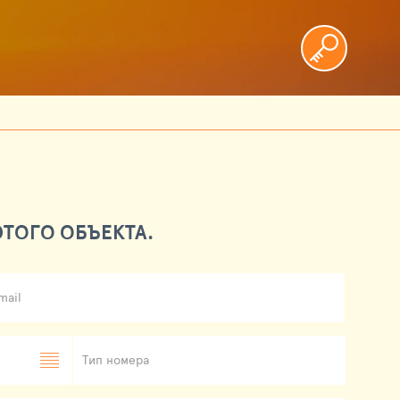
ТОГО ОБЪЕКТА.
mail
Тип номера