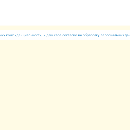
ку конфиденциальности, и даю своё согласие на обработку персональных да