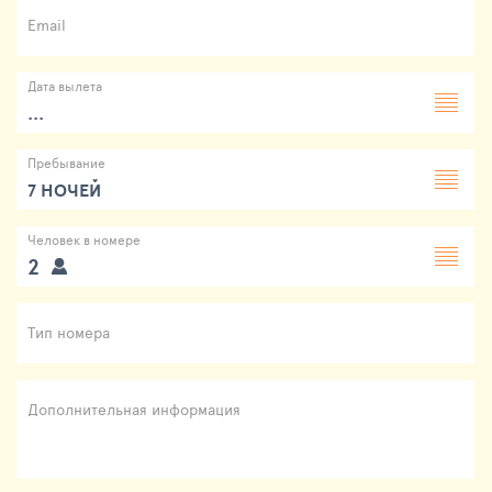
Email
Дата вылета
...
Пребывание
7 НОЧЕЙ
Человек в номере
2
Тип номера
Дополнительная информация