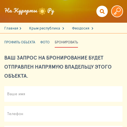
Главная
Крым республика
Феодосия
ПРОФИЛЬ ОБЪЕКТА
ФОТО
БРОНИРОВАТЬ
ВАШ ЗАПРОС НА БРОНИРОВАНИЕ БУДЕТ
ОТПРАВЛЕН НАПРЯМУЮ ВЛАДЕЛЬЦУ ЭТОГО
ОБЪЕКТА.
Ваше имя
Телефон