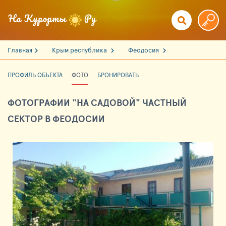
Главная
Крым республика
Феодосия
ПРОФИЛЬ ОБЪЕКТА
ФОТО
БРОНИРОВАТЬ
ФОТОГРАФИИ "НА САДОВОЙ" ЧАСТНЫЙ
СЕКТОР В ФЕОДОСИИ