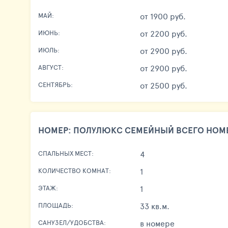
от 1900 руб.
МАЙ:
от 2200 руб.
ИЮНЬ:
от 2900 руб.
ИЮЛЬ:
от 2900 руб.
АВГУСТ:
от 2500 руб.
СЕНТЯБРЬ:
НОМЕР: ПОЛУЛЮКС СЕМЕЙНЫЙ ВСЕГО НОМЕ
4
СПАЛЬНЫХ МЕСТ:
1
КОЛИЧЕСТВО КОМНАТ:
1
ЭТАЖ:
33 кв.м.
ПЛОЩАДЬ:
в номере
САНУЗЕЛ/УДОБСТВА: