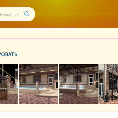
РОВАТЬ