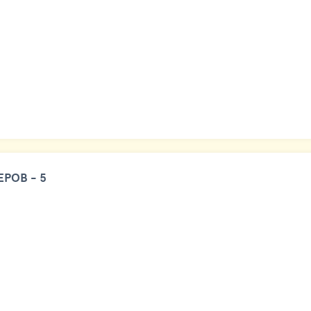
РОВ - 5