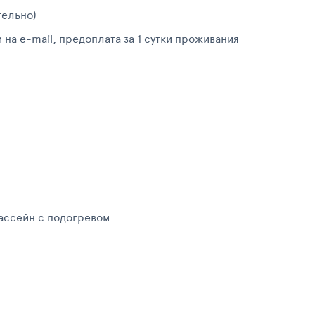
тельно)
 на e-mail, предоплата за 1 сутки проживания
ассейн с подогревом