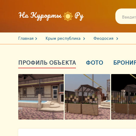
Главная
Крым республика
Феодосия
ПРОФИЛЬ ОБЪЕКТА
ФОТО
БРОНИ