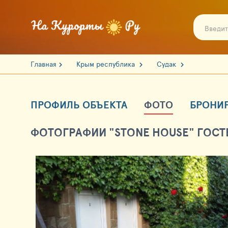
Главная
Крым республика
Судак
ПРОФИЛЬ ОБЪЕКТА
ФОТО
БРОНИ
ФОТОГРАФИИ "STONE HOUSE" ГОСТ