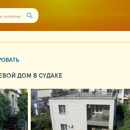
РОВАТЬ
ЕВОЙ ДОМ В СУДАКЕ