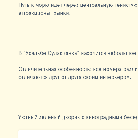
Путь к морю идет через центральную тенистую
аттракционы, рынки.
В "Усадьбе Судакчанка" находится небольшое
Отличительная особенность: все номера различ
отличаются друг от друга своим интерьером.
Уютный зеленый дворик с виноградными бесед