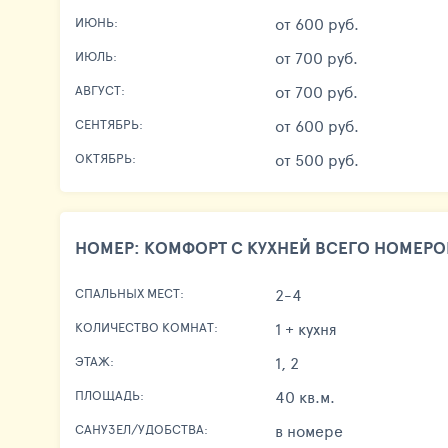
от 600 руб.
ИЮНЬ:
от 700 руб.
ИЮЛЬ:
от 700 руб.
АВГУСТ:
от 600 руб.
СЕНТЯБРЬ:
от 500 руб.
ОКТЯБРЬ:
НОМЕР: КОМФОРТ С КУХНЕЙ ВСЕГО НОМЕРОВ
2-4
СПАЛЬНЫХ МЕСТ:
1 + кухня
КОЛИЧЕСТВО КОМНАТ:
1, 2
ЭТАЖ:
40 кв.м.
ПЛОЩАДЬ:
в номере
САНУЗЕЛ/УДОБСТВА: