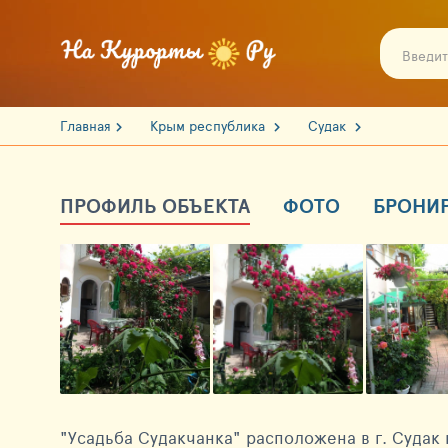
Главная
Крым республика
Судак
ПРОФИЛЬ ОБЪЕКТА
ФОТО
БРОНИ
"Усадьба Судакчанка" расположена в г. Судак 