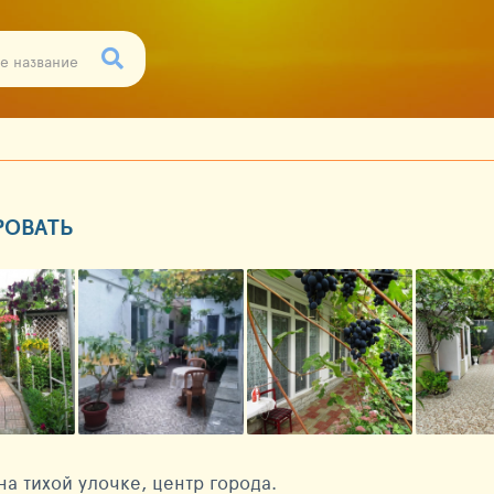
РОВАТЬ
на тихой улочке, центр города.