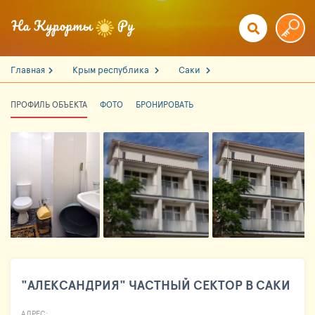
Главная
Крым республика
Саки
ПРОФИЛЬ ОБЪЕКТА
ФОТО
БРОНИРОВАТЬ
"АЛЕКСАНДРИЯ" ЧАСТНЫЙ СЕКТОР В САКИ
АДРЕС: