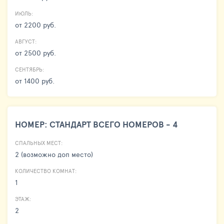
ИЮЛЬ:
от 2200 руб.
АВГУСТ:
от 2500 руб.
СЕНТЯБРЬ:
от 1400 руб.
НОМЕР: СТАНДАРТ ВСЕГО НОМЕРОВ - 4
СПАЛЬНЫХ МЕСТ:
2 (возможно доп место)
КОЛИЧЕСТВО КОМНАТ:
1
ЭТАЖ:
2