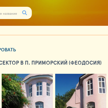
РОВАТЬ
ЕКТОР В П. ПРИМОРСКИЙ (ФЕОДОСИЯ)