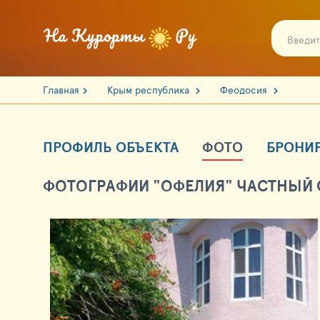
Главная
Крым республика
Феодосия
ПРОФИЛЬ ОБЪЕКТА
ФОТО
БРОНИ
ФОТОГРАФИИ "ОФЕЛИЯ" ЧАСТНЫЙ С