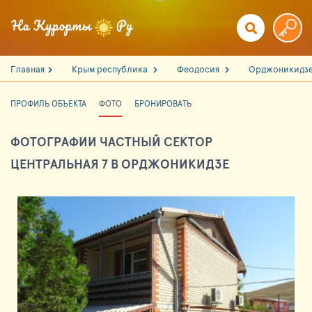
Главная
Крым республика
Феодосия
Орджоникидз
ПРОФИЛЬ ОБЪЕКТА
ФОТО
БРОНИРОВАТЬ
ФОТОГРАФИИ ЧАСТНЫЙ СЕКТОР
ЦЕНТРАЛЬНАЯ 7 В ОРДЖОНИКИДЗЕ