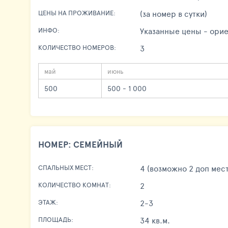
(за номер в сутки)
ЦЕНЫ НА ПРОЖИВАНИЕ:
Указанные цены - орие
ИНФО:
3
КОЛИЧЕСТВО НОМЕРОВ:
май
июнь
500
500 - 1 000
НОМЕР: СЕМЕЙНЫЙ
4 (возможно 2 доп мес
СПАЛЬНЫХ МЕСТ:
2
КОЛИЧЕСТВО КОМНАТ:
2-3
ЭТАЖ:
34 кв.м.
ПЛОЩАДЬ: