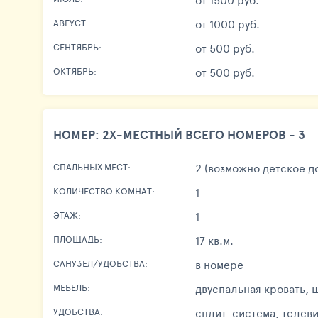
от 1000 руб.
АВГУСТ:
от 500 руб.
СЕНТЯБРЬ:
от 500 руб.
ОКТЯБРЬ:
НОМЕР: 2Х-МЕСТНЫЙ ВСЕГО НОМЕРОВ - 3
2 (возможно детское д
СПАЛЬНЫХ МЕСТ:
1
КОЛИЧЕСТВО КОМНАТ:
1
ЭТАЖ:
17 кв.м.
ПЛОЩАДЬ:
в номере
САНУЗЕЛ/УДОБСТВА:
двуспальная кровать, 
МЕБЕЛЬ:
сплит-система, телеви
УДОБСТВА: