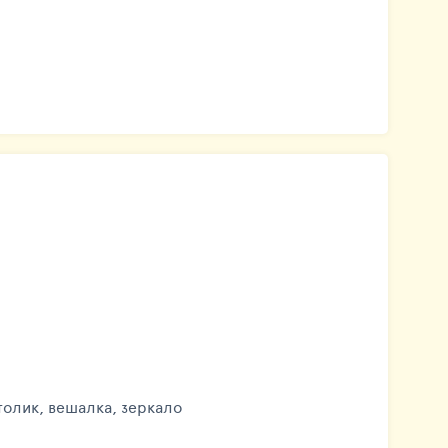
толик, вешалка, зеркало