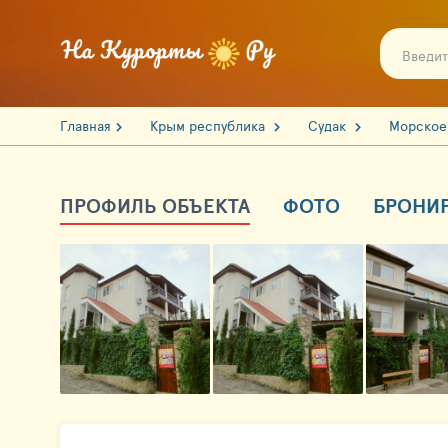
Главная
Крым республика
Судак
Морско
ПРОФИЛЬ ОБЪЕКТА
ФОТО
БРОНИ