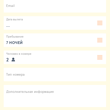
Email
Дата вылета
...
Пребывание
7 НОЧЕЙ
Человек в номере
2
Тип номера
Дополнительная информация