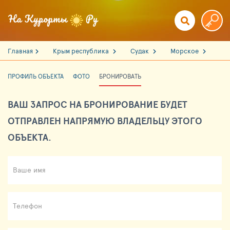
Главная
Крым республика
Судак
Морское
ПРОФИЛЬ ОБЪЕКТА
ФОТО
БРОНИРОВАТЬ
ВАШ ЗАПРОС НА БРОНИРОВАНИЕ БУДЕТ
ОТПРАВЛЕН НАПРЯМУЮ ВЛАДЕЛЬЦУ ЭТОГО
ОБЪЕКТА.
Ваше имя
Телефон