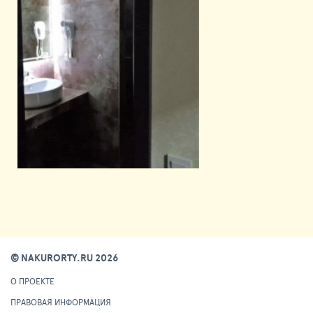
© NAKURORTY.RU 2026
О ПРОЕКТЕ
ПРАВОВАЯ ИНФОРМАЦИЯ