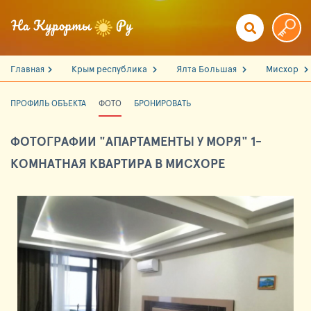
Главная
Крым республика
Ялта Большая
Мисхор
ПРОФИЛЬ ОБЪЕКТА
ФОТО
БРОНИРОВАТЬ
ФОТОГРАФИИ "АПАРТАМЕНТЫ У МОРЯ" 1-
КОМНАТНАЯ КВАРТИРА В МИСХОРЕ