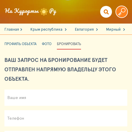
Главная
Крым республика
Евпатория
Мирный
ПРОФИЛЬ ОБЪЕКТА
ФОТО
БРОНИРОВАТЬ
ВАШ ЗАПРОС НА БРОНИРОВАНИЕ БУДЕТ
ОТПРАВЛЕН НАПРЯМУЮ ВЛАДЕЛЬЦУ ЭТОГО
ОБЪЕКТА.
Ваше имя
Телефон