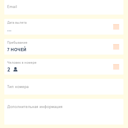
Email
Дата вылета
...
Пребывание
7 НОЧЕЙ
Человек в номере
2
Тип номера
Дополнительная информация