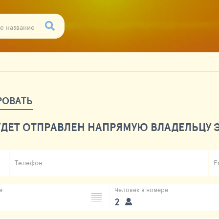
РОВАТЬ
ДЕТ ОТПРАВЛЕН НАПРЯМУЮ ВЛАДЕЛЬЦУ Э
Телефон
E
е
Человек в номере
2