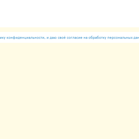
ку конфиденциальности, и даю своё согласие на обработку персональных да