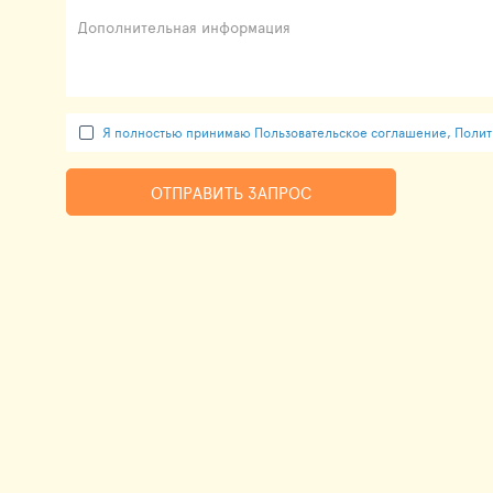
Дополнительная информация
Я полностью принимаю Пользовательское соглашение, Полити
ОТПРАВИТЬ ЗАПРОС