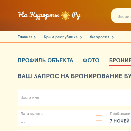
Главная
Крым республика
Феодосия
ПРОФИЛЬ ОБЪЕКТА
ФОТО
БРОНИ
ВАШ ЗАПРОС НА БРОНИРОВАНИЕ БУ
Ваше имя
Дата вылета
Пребывани
...
7 НОЧЕЙ