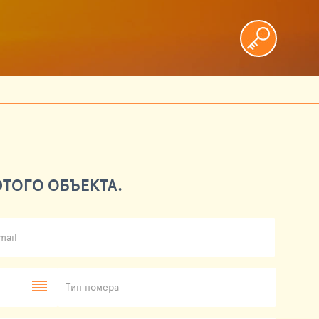
ТОГО ОБЪЕКТА.
mail
Тип номера