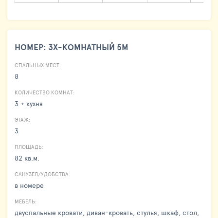
НОМЕР: 3Х-КОМНАТНЫЙ 5М
СПАЛЬНЫХ МЕСТ:
8
КОЛИЧЕСТВО КОМНАТ:
3 + кухня
ЭТАЖ:
3
ПЛОЩАДЬ:
82 кв.м.
САНУЗЕЛ/УДОБСТВА:
в номере
МЕБЕЛЬ:
двуспальные кровати, диван-кровать, стулья, шкаф, стол,