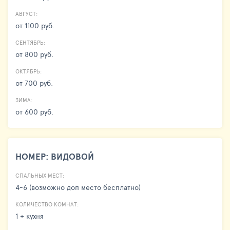
АВГУСТ:
от 1100 руб.
СЕНТЯБРЬ:
от 800 руб.
ОКТЯБРЬ:
от 700 руб.
ЗИМА:
от 600 руб.
НОМЕР: ВИДОВОЙ
СПАЛЬНЫХ МЕСТ:
4-6 (возможно доп место бесплатно)
КОЛИЧЕСТВО КОМНАТ:
1 + кухня