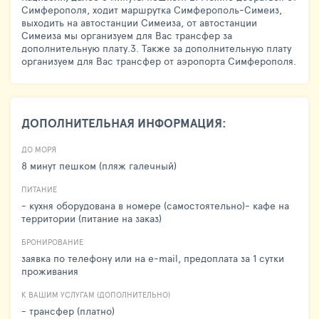
Симферополя, ходит маршрутка Симферополь-Симеиз,
выходить на автостанции Симеиза, от автостанции
Симеиза мы организуем для Вас трансфер за
дополнительную плату.3. Также за дополнительную плату
организуем для Вас трансфер от аэропорта Симферополя.
ДОПОЛНИТЕЛЬНАЯ ИНФОРМАЦИЯ:
ДО МОРЯ
8 минут пешком (пляж галечный)
ПИТАНИЕ
- кухня оборудована в номере (самостоятельно)- кафе на
территории (питание на заказ)
БРОНИРОВАНИЕ
заявка по телефону или на e-mail, предоплата за 1 сутки
проживания
К ВАШИМ УСЛУГАМ (ДОПОЛНИТЕЛЬНО)
- трансфер (платно)