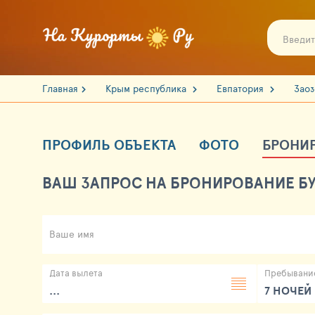
Главная
Крым республика
Евпатория
Зао
ПРОФИЛЬ ОБЪЕКТА
ФОТО
БРОНИ
ВАШ ЗАПРОС НА БРОНИРОВАНИЕ БУ
Ваше имя
Дата вылета
Пребывани
...
7 НОЧЕЙ