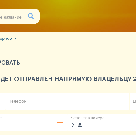
зерное
РОВАТЬ
ДЕТ ОТПРАВЛЕН НАПРЯМУЮ ВЛАДЕЛЬЦУ Э
Телефон
E
е
Человек в номере
2