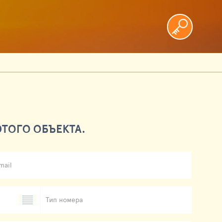
ТОГО ОБЪЕКТА.
mail
Тип номера