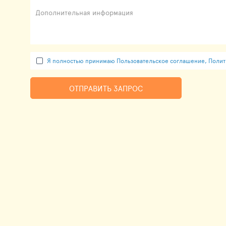
Дополнительная информация
Я полностью принимаю Пользовательское соглашение, Полити
ОТПРАВИТЬ ЗАПРОС