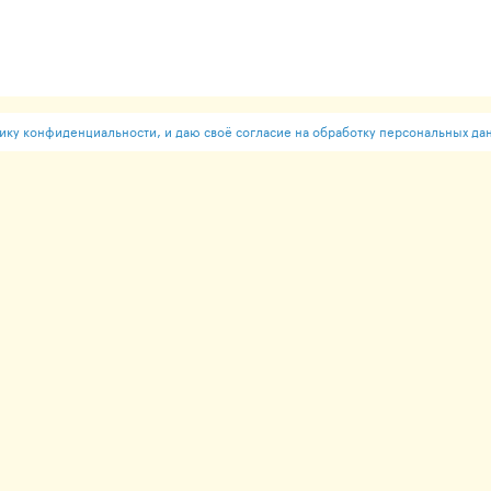
ку конфиденциальности, и даю своё согласие на обработку персональных да