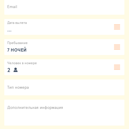
Email
Дата вылета
...
Пребывание
7 НОЧЕЙ
Человек в номере
2
Тип номера
Дополнительная информация