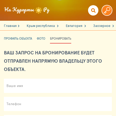
Главная
Крым республика
Евпатория
Заозерное
ПРОФИЛЬ ОБЪЕКТА
ФОТО
БРОНИРОВАТЬ
ВАШ ЗАПРОС НА БРОНИРОВАНИЕ БУДЕТ
ОТПРАВЛЕН НАПРЯМУЮ ВЛАДЕЛЬЦУ ЭТОГО
ОБЪЕКТА.
Ваше имя
Телефон