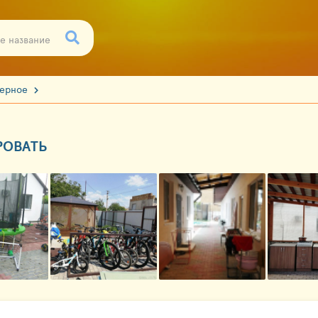
зерное
РОВАТЬ