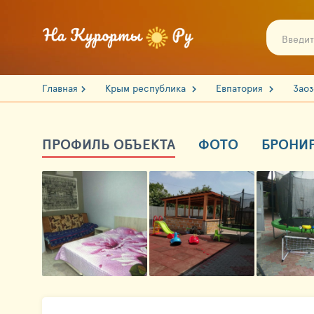
Главная
Крым республика
Евпатория
Зао
ПРОФИЛЬ ОБЪЕКТА
ФОТО
БРОНИ