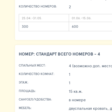
2
КОЛИЧЕСТВО НОМЕРОВ:
25.04.-31.05.
01.06.-15.06.
300
600
НОМЕР: СТАНДАРТ ВСЕГО НОМЕРОВ - 4
4 (возможно доп. место
СПАЛЬНЫХ МЕСТ:
1
КОЛИЧЕСТВО КОМНАТ:
1
ЭТАЖ:
15 кв.м.
ПЛОЩАДЬ:
в номере
САНУЗЕЛ/УДОБСТВА:
двуспальная кровать, 
МЕБЕЛЬ: