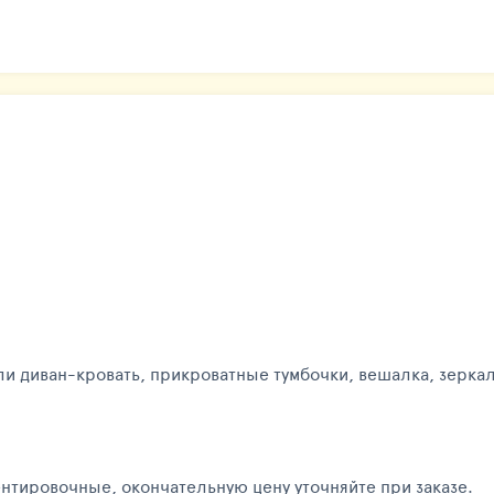
ли диван-кровать, прикроватные тумбочки, вешалка, зерка
нтировочные, окончательную цену уточняйте при заказе.