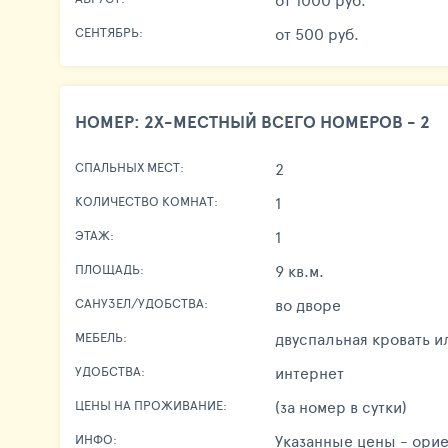
от 500 руб.
СЕНТЯБРЬ:
НОМЕР: 2Х-МЕСТНЫЙ ВСЕГО НОМЕРОВ - 2
2
СПАЛЬНЫХ МЕСТ:
1
КОЛИЧЕСТВО КОМНАТ:
1
ЭТАЖ:
9 кв.м.
ПЛОЩАДЬ:
во дворе
САНУЗЕЛ/УДОБСТВА:
двуспальная кровать и
МЕБЕЛЬ:
интернет
УДОБСТВА:
(за номер в сутки)
ЦЕНЫ НА ПРОЖИВАНИЕ:
Указанные цены - орие
ИНФО: