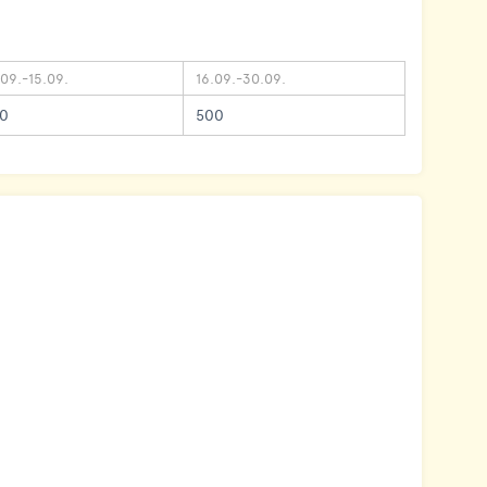
.09.-15.09.
16.09.-30.09.
0
500