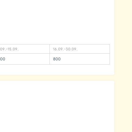
.09.-15.09.
16.09.-30.09.
200
800