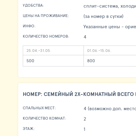
сплит-система, холоди
УДОБСТВА:
(за номер в сутки)
ЦЕНЫ НА ПРОЖИВАНИЕ:
Указанные цены - орие
ИНФО:
4
КОЛИЧЕСТВО НОМЕРОВ:
25.04.-31.05.
01.06.-15.06.
500
800
НОМЕР: СЕМЕЙНЫЙ 2Х-КОМНАТНЫЙ ВСЕГО 
4 (возможно доп. мест
СПАЛЬНЫХ МЕСТ:
2
КОЛИЧЕСТВО КОМНАТ:
1
ЭТАЖ: