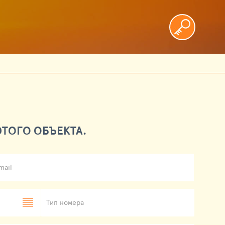
ТОГО ОБЪЕКТА.
mail
Тип номера