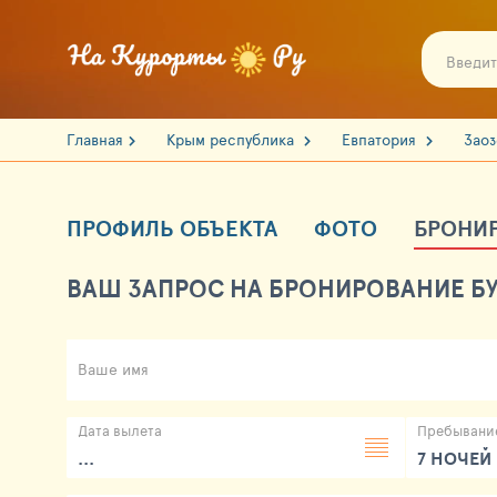
Главная
Крым республика
Евпатория
Зао
ПРОФИЛЬ ОБЪЕКТА
ФОТО
БРОНИ
ВАШ ЗАПРОС НА БРОНИРОВАНИЕ БУ
Ваше имя
Дата вылета
Пребывани
...
7 НОЧЕЙ