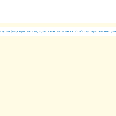
ку конфиденциальности, и даю своё согласие на обработку персональных да