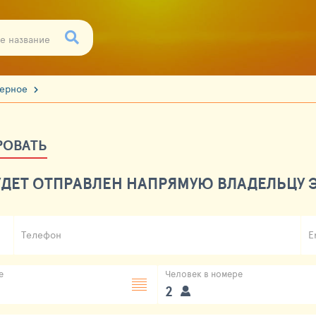
зерное
РОВАТЬ
ДЕТ ОТПРАВЛЕН НАПРЯМУЮ ВЛАДЕЛЬЦУ Э
Телефон
E
е
Человек в номере
2