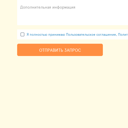
Дополнительная информация
Я полностью принимаю Пользовательское соглашение, Полити
ОТПРАВИТЬ ЗАПРОС