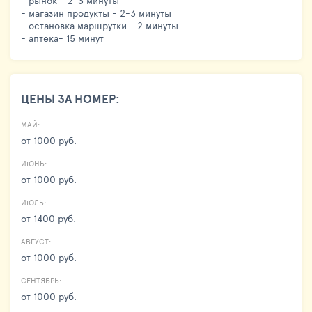
- рынок - 2-3 минуты
- магазин продукты - 2-3 минуты
- остановка маршрутки - 2 минуты
- аптека- 15 минут
ЦЕНЫ ЗА НОМЕР:
МАЙ:
от 1000 руб.
ИЮНЬ:
от 1000 руб.
ИЮЛЬ:
от 1400 руб.
АВГУСТ:
от 1000 руб.
СЕНТЯБРЬ:
от 1000 руб.