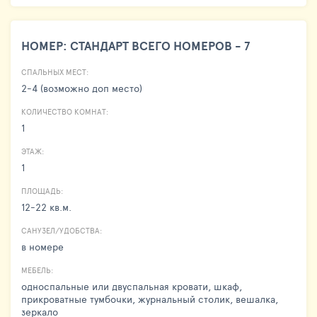
НОМЕР: СТАНДАРТ ВСЕГО НОМЕРОВ - 7
СПАЛЬНЫХ МЕСТ:
2-4 (возможно доп место)
КОЛИЧЕСТВО КОМНАТ:
1
ЭТАЖ:
1
ПЛОЩАДЬ:
12-22 кв.м.
САНУЗЕЛ/УДОБСТВА:
в номере
МЕБЕЛЬ:
односпальные или двуспальная кровати, шкаф,
прикроватные тумбочки, журнальный столик, вешалка,
зеркало