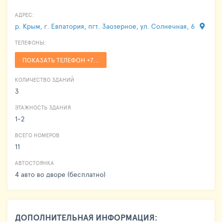
АДРЕС:
р. Крым, г. Евпатория, пгт. Заозерное, ул. Солнечная, 6
ТЕЛЕФОНЫ:
ПОКАЗАТЬ ТЕЛЕФОН +7...
КОЛИЧЕСТВО ЗДАНИЙ
3
ЭТАЖНОСТЬ ЗДАНИЯ
1-2
ВСЕГО НОМЕРОВ
11
АВТОСТОЯНКА
4 авто во дворе (бесплатно)
ДОПОЛНИТЕЛЬНАЯ ИНФОРМАЦИЯ: