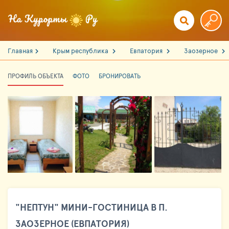
Главная
Крым республика
Евпатория
Заозерное
ПРОФИЛЬ ОБЪЕКТА
ФОТО
БРОНИРОВАТЬ
"НЕПТУН" МИНИ-ГОСТИНИЦА В П.
ЗАОЗЕРНОЕ (ЕВПАТОРИЯ)